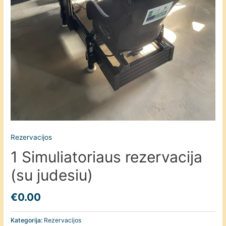
Rezervacijos
1 Simuliatoriaus rezervacija
(su judesiu)
€
0.00
Kategorija:
Rezervacijos